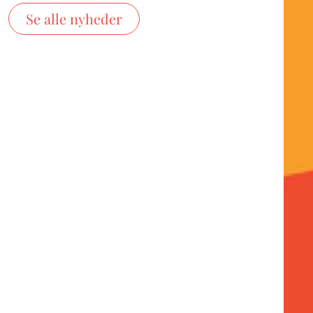
Se alle nyheder