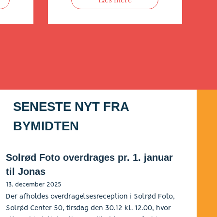
SENESTE NYT FRA
BYMIDTEN
Solrød Foto overdrages pr. 1. januar
til Jonas
13. december 2025
Der afholdes overdragelsesreception i Solrød Foto,
Solrød Center 50, tirsdag den 30.12 kl. 12.00, hvor