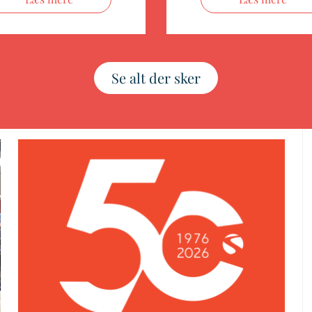
Se alt der sker