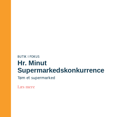
BUTIK I FOKUS
Hr. Minut
Supermarkedskonkurrence
Tøm et supermarked
Læs mere