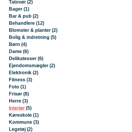
Tatovør
(2)
Bager
(1)
Bar & pub
(2)
Behandlere
(12)
Blomster & planter
(2)
Bolig & indretning
(5)
Børn
(4)
Dame
(6)
Delikatesser
(6)
Ejendomsmægler
(2)
Elektronik
(2)
Fitness
(3)
Foto
(1)
Frisør
(8)
Herre
(3)
Interiør
(5)
Køreskole
(1)
Kommune
(3)
Legetøj
(2)