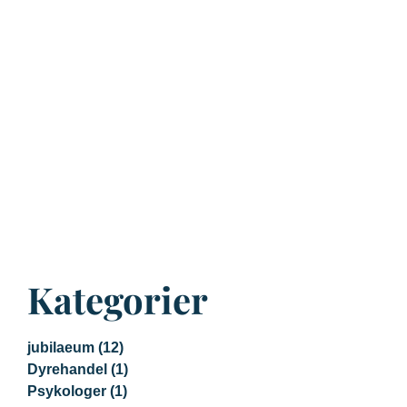
Kategorier
jubilaeum
(12)
Dyrehandel
(1)
Psykologer
(1)