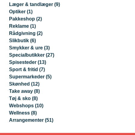
Læger & tandlæger
(9)
Optiker
(1)
Pakkeshop
(2)
Reklame
(1)
Rådgivning
(2)
Slikbutik
(6)
Smykker & ure
(3)
Specialbutikker
(27)
Spisesteder
(13)
Sport & fritid
(7)
Supermarkeder
(5)
Skønhed
(12)
Take away
(8)
Tøj & sko
(8)
Webshops
(10)
Wellness
(8)
Arrangementer
(51)