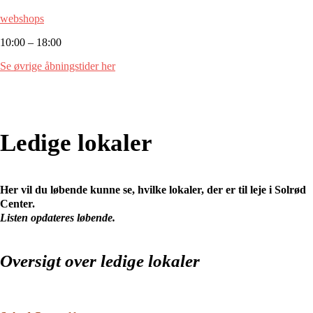
webshops
10:00 – 18:00
Se øvrige åbningstider her
Ledige lokaler
Her vil du løbende kunne se, hvilke lokaler, der er til leje i Solrød
Center.
Listen opdateres løbende.
Oversigt over ledige lokaler