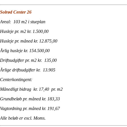
Solrød Center 26
Areal: 103 m2 i stueplan
Husleje pr. m2 kr. 1.500,00
Husleje pr. måned kr. 12.875,00
Årlig husleje kr. 154.500,00
Driftsudgifter pr. m2 kr. 135,00
Årlige driftsudgifter kr. 13.905
Centerkontingent:
Månedligt bidrag kr. 17,40 pr. m2
Grundbeløb pr. måned kr. 183,33
Vagtordning pr. måned kr. 191,67
Alle beløb er excl. Moms.