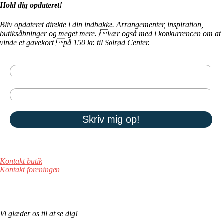
Hold dig opdateret!
Bliv opdateret direkte i din indbakke. Arrangementer, inspiration,
butiksåbninger og meget mere. Vær også med i konkurrencen om at
vinde et gavekort på 150 kr. til Solrød Center.
Kontakt butik
Kontakt foreningen
Vi glæder os til at se dig!