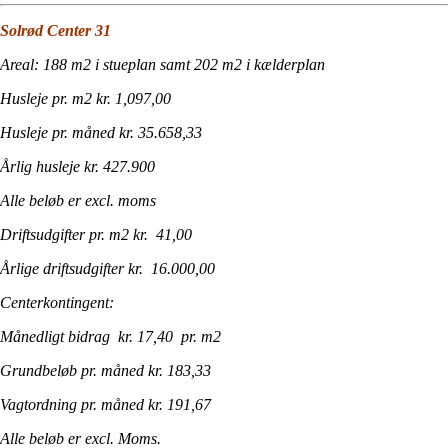
Solrød Center 31
Areal: 188 m2 i stueplan samt 202 m2 i kælderplan
Husleje pr. m2 kr. 1,097,00
Husleje pr. måned kr. 35.658,33
Årlig husleje kr. 427.900
Alle beløb er excl. moms
Driftsudgifter pr. m2 kr. 41,00
Årlige driftsudgifter kr. 16.000,00
Centerkontingent:
Månedligt bidrag kr. 17,40 pr. m2
Grundbeløb pr. måned kr. 183,33
Vagtordning pr. måned kr. 191,67
Alle beløb er excl. Moms.