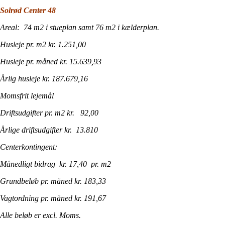
Solrød Center 48
Areal: 74 m2 i stueplan samt 76 m2 i kælderplan.
Husleje pr. m2 kr. 1.251,00
Husleje pr. måned kr. 15.639,93
Årlig husleje kr. 187.679,16
Momsfrit lejemål
Driftsudgifter pr. m2 kr. 92,00
Årlige driftsudgifter kr. 13.810
Centerkontingent:
Månedligt bidrag kr. 17,40 pr. m2
Grundbeløb pr. måned kr. 183,33
Vagtordning pr. måned kr. 191,67
Alle beløb er excl. Moms.