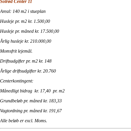
Solrød Center 11
Areal: 140 m2 i stueplan
Husleje pr. m2 kr. 1.500,00
Husleje pr. måned kr. 17.500,00
Årlig husleje kr. 210.000,00
Momsfrit lejemål.
Driftsudgifter pr. m2 kr. 148
Årlige driftsudgifter kr. 20.760
Centerkontingent:
Månedligt bidrag kr. 17,40 pr. m2
Grundbeløb pr. måned kr. 183,33
Vagtordning pr. måned kr. 191,67
Alle beløb er excl. Moms.