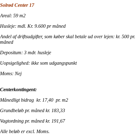
Solrød Center 17
Areal: 59 m2
Husleje: mdl. Kr. 9.600 pr måned
Andel af driftsudgifter, som køber skal betale ud over lejen: kr. 500 pr.
måned
Depositum: 3 mdr. husleje
Uopsigelighed: ikke som udgangspunkt
Moms: Nej
Centerkontingent:
Månedligt bidrag kr. 17,40 pr. m2
Grundbeløb pr. måned kr. 183,33
Vagtordning pr. måned kr. 191,67
Alle beløb er excl. Moms.