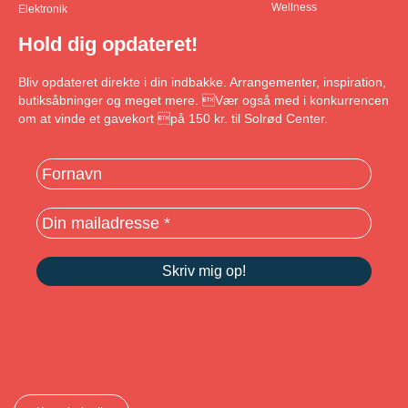
Wellness
Elektronik
Hold dig opdateret!
Bliv opdateret direkte i din indbakke. Arrangementer, inspiration,
butiksåbninger og meget mere. Vær også med i konkurrencen
om at vinde et gavekort på 150 kr. til Solrød Center.