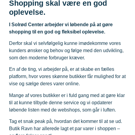
Shopping skal være en god
oplevelse.
I Solrød Center arbejder vi løbende på at gøre
shopping til en god og fleksibel oplevelse.
Derfor skal vi selvfølgelig kunne imødekomme vores
kunders ønsker og behov og følge med den udvikling,
som den moderne forbruger kræver.
En af de ting, vi arbejder på, er at skabe en fælles
platform, hvor vores skønne butikker får mulighed for at
vise og sælge deres varer online.
Mange af vores butikker er i fuld gang med at gøre klar
til at kunne tilbyde denne service og vi opdaterer
løbende listen med de webshops, som går i luften.
Tag et snak peak på, hvordan det kommer til at se ud.
Butik Ravn har allerede lagt et par varer i shoppen –