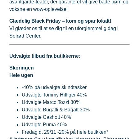
avantgarde-teater, der garanteret vil give både børn og
voksne en wow-oplevelse!
Glædelig Black Friday – kom og spar lokalt!
Vi glæder os til at se dig til en uforglemmelig dag i
Solrød Center.
Udvalgte tilbud fra butikkerne:
Skoringen
Hele ugen
-40% på udvalgte skindtasker
Udvalgte Tommy Hilfiger 40%
Udvalgte Marco Tozzi 30%
Udvalgte Bugatti & Bagatt 30%
Udvalgte Cashott 40%
Udvalgte Puma 40%
Fredag d. 29/11 -20% på hele butikken*