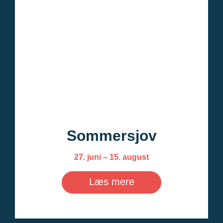
Sommersjov
27. juni – 15. august
Læs mere