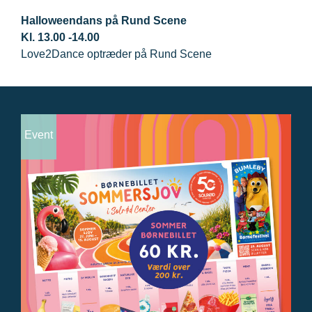
Halloweendans på Rund Scene
Kl. 13.00 -14.00
Love2Dance optræder på Rund Scene
Event