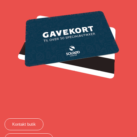
Kontakt butik