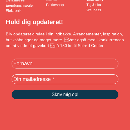
Delikatesser
Pakkeshop
Tøj & sko
Ejendomsmægler
Wellness
Elektronik
Hold dig opdateret!
Bliv opdateret direkte i din indbakke. Arrangementer, inspiration,
butiksåbninger og meget mere. Vær også med i konkurrencen
om at vinde et gavekort på 150 kr. til Solrød Center.