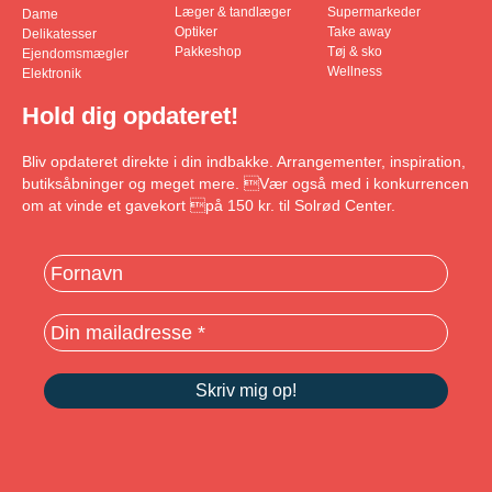
Læger & tandlæger
Supermarkeder
Dame
Optiker
Take away
Delikatesser
Pakkeshop
Tøj & sko
Ejendomsmægler
Wellness
Elektronik
Hold dig opdateret!
Bliv opdateret direkte i din indbakke. Arrangementer, inspiration,
butiksåbninger og meget mere. Vær også med i konkurrencen
om at vinde et gavekort på 150 kr. til Solrød Center.