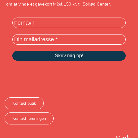
om at vinde et gavekort på 150 kr. til Solrød Center.
Kontakt butik
Kontakt foreningen