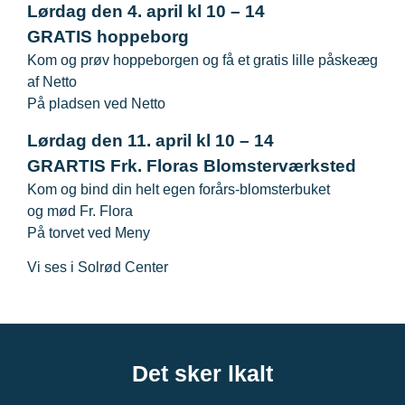
Lørdag den 4. april kl 10 – 14
GRATIS hoppeborg
Kom og prøv hoppeborgen og få et gratis lille påskeæg
af Netto
På pladsen ved Netto
Lørdag den 11. april kl 10 – 14
GRARTIS Frk. Floras Blomsterværksted
Kom og bind din helt egen forårs-blomsterbuket
og mød Fr. Flora
På torvet ved Meny
Vi ses i Solrød Center
Det sker lkalt