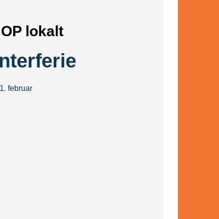
OP lokalt
nterferie
1. februar