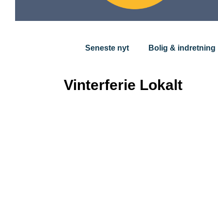
Seneste nyt
Bolig & indretning
Vinterferie Lokalt