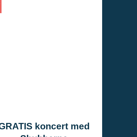
GRATIS koncert med