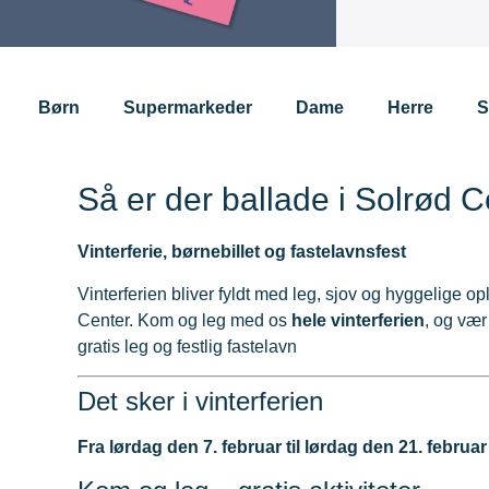
Børn
Supermarkeder
Dame
Herre
S
Så er der ballade i Solrød 
Vinterferie, børnebillet og fastelavnsfest
Vinterferien bliver fyldt med leg, sjov og hyggelige op
Center. Kom og leg med os
hele vinterferien
, og vær
gratis leg og festlig fastelavn
Det sker i vinterferien
Fra lørdag den 7. februar til lørdag den 21. februar