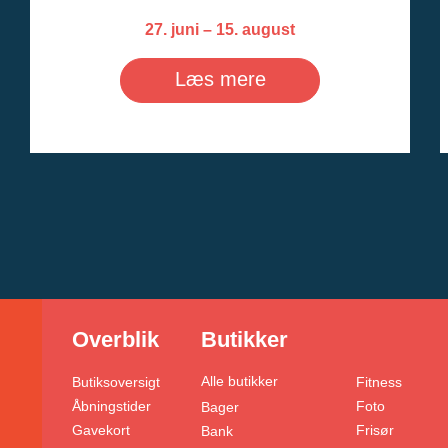
27. juni – 15. august
Læs mere
Overblik
Butikker
Alle butikker
Butiksoversigt
Fitness
Åbningstider
Foto
Bager
Gavekort
Frisør
Bank