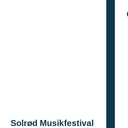
Solrød Musikfestival