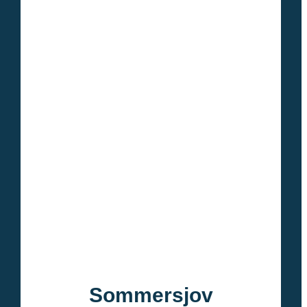
Sommersjov