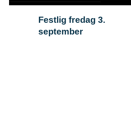
Festlig fredag 3.
september