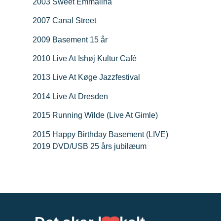
2003 Sweet Emmalina
2007 Canal Street
2009 Basement 15 år
2010 Live At Ishøj Kultur Café
2013 Live At Køge Jazzfestival
2014 Live At Dresden
2015 Running Wilde (Live At Gimle)
2015 Happy Birthday Basement (LIVE)
2019 DVD/USB 25 års jubilæum