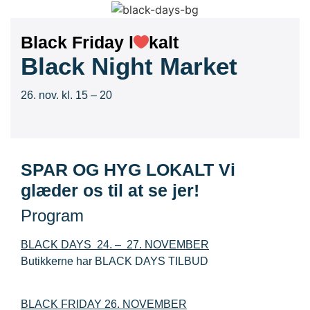
Black Friday l
kalt
Black Night Market
26. nov. kl. 15 – 20
SPAR OG HYG LOKALT Vi
glæder os til at se jer!
Program
BLACK DAYS 24. – 27. NOVEMBER
Butikkerne har BLACK DAYS TILBUD
BLACK FRIDAY 26. NOVEMBER