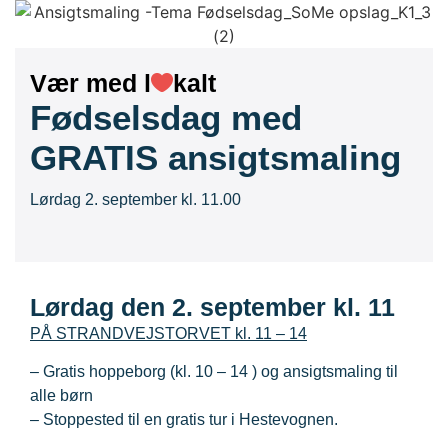
Vær med l
kalt
Fødselsdag med
GRATIS ansigtsmaling
Lørdag 2. september kl. 11.00
Lørdag den 2. september kl. 11
PÅ STRANDVEJSTORVET kl. 11 – 14
– Gratis hoppeborg (kl. 10 – 14 ) og ansigtsmaling til
alle børn
– Stoppested til en gratis tur i Hestevognen.