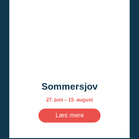
Sommersjov
27. juni – 15. august
Læs mere