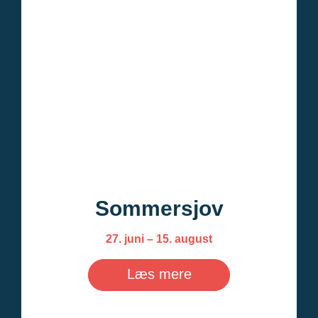
Sommersjov
27. juni – 15. august
Læs mere