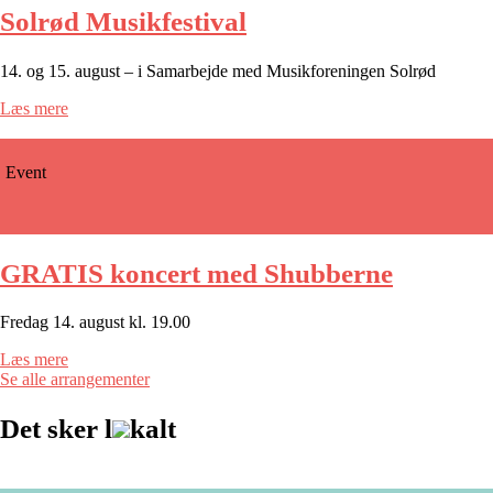
Solrød Musikfestival
14. og 15. august – i Samarbejde med Musikforeningen Solrød
Læs mere
Event
GRATIS koncert med Shubberne
Fredag 14. august kl. 19.00
Læs mere
Se alle arrangementer
Det sker l
kalt