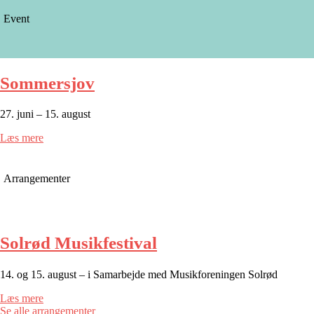
Event
Sommersjov
27. juni – 15. august
Læs mere
Arrangementer
Solrød Musikfestival
14. og 15. august – i Samarbejde med Musikforeningen Solrød
Læs mere
Se alle arrangementer