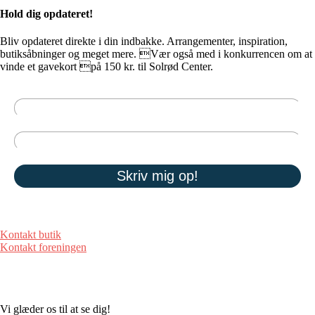
Hold dig opdateret!
Bliv opdateret direkte i din indbakke. Arrangementer, inspiration,
butiksåbninger og meget mere. Vær også med i konkurrencen om at
vinde et gavekort på 150 kr. til Solrød Center.
Kontakt butik
Kontakt foreningen
Vi glæder os til at se dig!