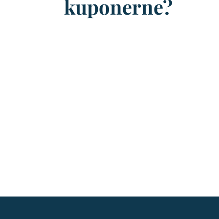
kuponerne?