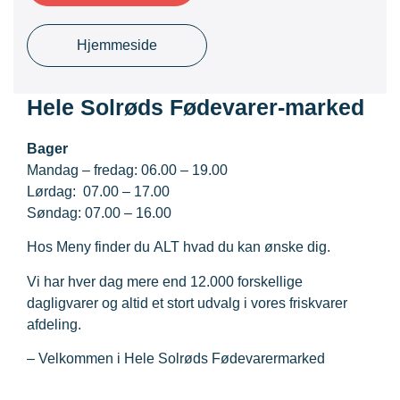
Hjemmeside
Hele Solrøds Fødevarer-marked
Bager
Mandag – fredag: 06.00 – 19.00
Lørdag: 07.00 – 17.00
Søndag: 07.00 – 16.00
Hos Meny finder du ALT hvad du kan ønske dig.
Vi har hver dag mere end 12.000 forskellige
dagligvarer og altid et stort udvalg i vores friskvarer
afdeling.
– Velkommen i Hele Solrøds Fødevarermarked