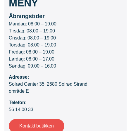
MENY
Åbningstider
Mandag: 08.00 – 19.00
Tirsdag: 08.00 – 19.00
Onsdag: 08.00 – 19.00
Torsdag: 08.00 – 19.00
Fredag: 08.00 – 19.00
Lørdag: 08.00 – 17.00
Søndag: 09.00 – 16.00
Adresse:
Solrød Center 35, 2680 Solrød Strand,
område E
Telefon:
56 14 00 33
Kontakt butikken