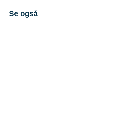
Se også