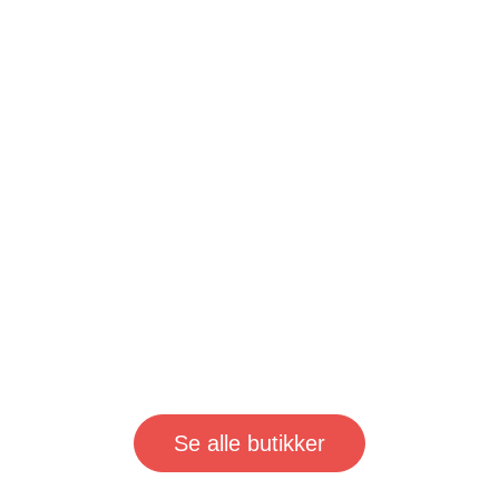
Se alle butikker