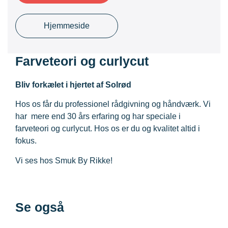
Hjemmeside
Farveteori og curlycut
Bliv forkælet i hjertet af Solrød
Hos os får du professionel rådgivning og håndværk. Vi
har mere end 30 års erfaring og har speciale i
farveteori og curlycut. Hos os er du og kvalitet altid i
fokus.
Vi ses hos Smuk By Rikke!
Se også