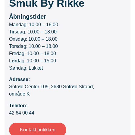
Smuk By Rikke
Åbningstider
Mandag: 10.00 – 18.00
Tirsdag: 10.00 – 18.00
Onsdag: 10.00 – 18.00
Torsdag: 10.00 – 18.00
Fredag: 10.00 – 18.00
Lørdag: 10.00 – 15.00
Søndag: Lukket
Adresse:
Solrød Center 109, 2680 Solrød Strand,
område K
Telefon:
42 64 00 44
Kontakt butikken