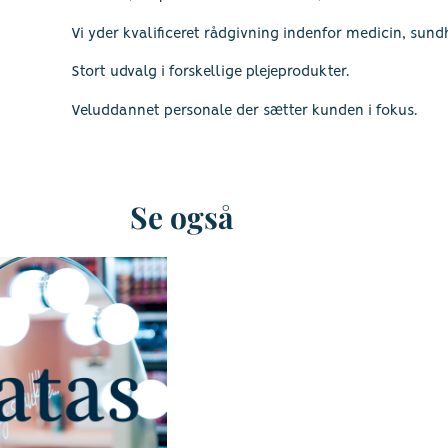
Vi yder kvalificeret rådgivning indenfor medicin, sund
Stort udvalg i forskellige plejeprodukter.
Veluddannet personale der sætter kunden i fokus.
Se også