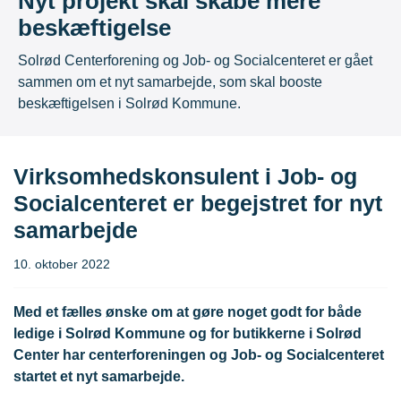
Nyt projekt skal skabe mere
beskæftigelse
Solrød Centerforening og Job- og Socialcenteret er gået
sammen om et nyt samarbejde, som skal booste
beskæftigelsen i Solrød Kommune.
Virksomhedskonsulent i Job- og
Socialcenteret er begejstret for nyt
samarbejde
10. oktober 2022
Med et fælles ønske om at gøre noget godt for både
ledige i Solrød Kommune og for butikkerne i Solrød
Center har centerforeningen og Job- og Socialcenteret
startet et nyt samarbejde.