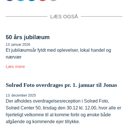
LÆS OGSÅ
50 års jubilæum
13. januar 2026
Et jubilæumsår fyldt med oplevelser, lokal handel og
nærvær
Læs mere
Solrød Foto overdrages pr. 1. januar til Jonas
13. december 2025
Der afholdes overdragelsesreception i Solrød Foto,
Solrød Center 50, tirsdag den 30.12 kl. 12.00, hvor alle er
hjerteligt velkomne til at komme forbi og ønske både
afgående og kommende ejer tillykke.