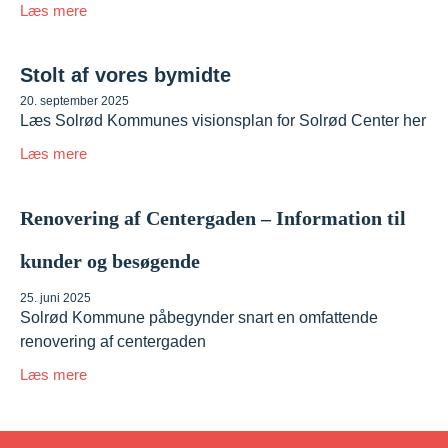
Læs mere
Stolt af vores bymidte
20. september 2025
Læs Solrød Kommunes visionsplan for Solrød Center her
Læs mere
Renovering af Centergaden – Information til
kunder og besøgende
25. juni 2025
Solrød Kommune påbegynder snart en omfattende
renovering af centergaden
Læs mere