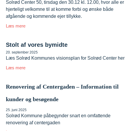
Solrød Center 50, tirsdag den 30.12 kl. 12.00, hvor alle er
hjerteligt velkomne til at komme forbi og ønske både
afgående og kommende ejer tillykke.
Læs mere
Stolt af vores bymidte
20. september 2025
Læs Solrød Kommunes visionsplan for Solrød Center her
Læs mere
Renovering af Centergaden – Information til
kunder og besøgende
25. juni 2025
Solrød Kommune påbegynder snart en omfattende
renovering af centergaden