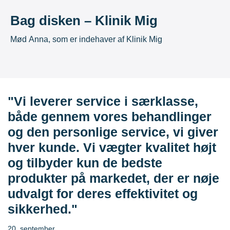
Bag disken – Klinik Mig
Mød Anna, som er indehaver af Klinik Mig
"Vi leverer service i særklasse,
både gennem vores behandlinger
og den personlige service, vi giver
hver kunde. Vi vægter kvalitet højt
og tilbyder kun de bedste
produkter på markedet, der er nøje
udvalgt for deres effektivitet og
sikkerhed."
20. september