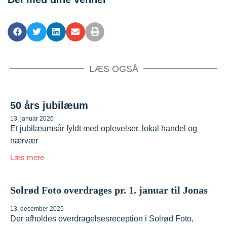
LÆS OGSÅ
50 års jubilæum
13. januar 2026
Et jubilæumsår fyldt med oplevelser, lokal handel og
nærvær
Læs mere
Solrød Foto overdrages pr. 1. januar til Jonas
13. december 2025
Der afholdes overdragelsesreception i Solrød Foto,