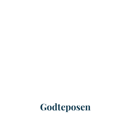
Godteposen