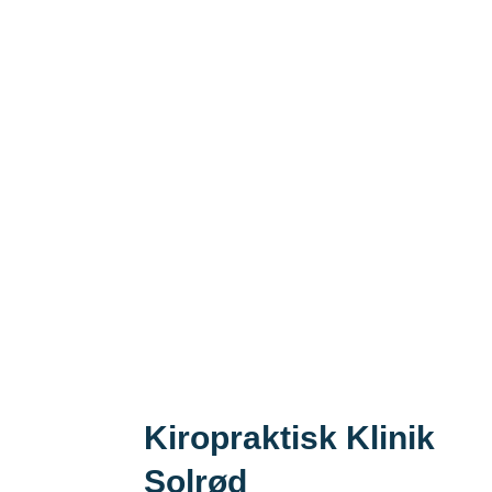
Kiropraktisk Klinik
Solrød