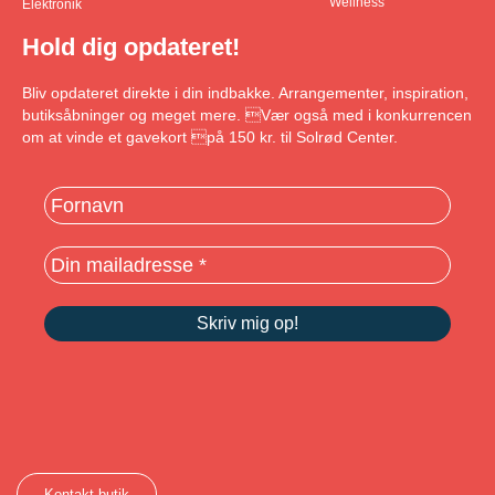
Wellness
Elektronik
Hold dig opdateret!
Bliv opdateret direkte i din indbakke. Arrangementer, inspiration,
butiksåbninger og meget mere. Vær også med i konkurrencen
om at vinde et gavekort på 150 kr. til Solrød Center.
Kontakt butik