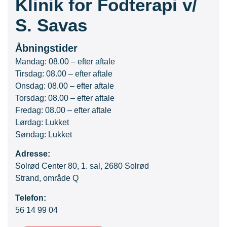
Klinik for Fodterapi v/
S. Savas
Åbningstider
Mandag: 08.00 – efter aftale
Tirsdag: 08.00 – efter aftale
Onsdag: 08.00 – efter aftale
Torsdag: 08.00 – efter aftale
Fredag: 08.00 – efter aftale
Lørdag: Lukket
Søndag: Lukket
Adresse:
Solrød Center 80, 1. sal, 2680 Solrød
Strand, område Q
Telefon:
56 14 99 04