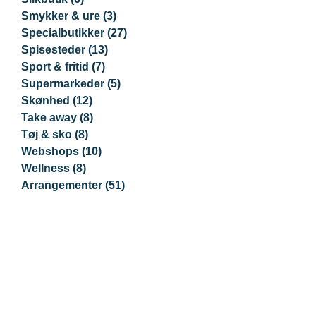
Smykker & ure
(3)
Specialbutikker
(27)
Spisesteder
(13)
Sport & fritid
(7)
Supermarkeder
(5)
Skønhed
(12)
Take away
(8)
Tøj & sko
(8)
Webshops
(10)
Wellness
(8)
Arrangementer
(51)