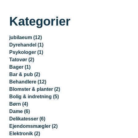
Kategorier
jubilaeum
(12)
Dyrehandel
(1)
Psykologer
(1)
Tatovør
(2)
Bager
(1)
Bar & pub
(2)
Behandlere
(12)
Blomster & planter
(2)
Bolig & indretning
(5)
Børn
(4)
Dame
(6)
Delikatesser
(6)
Ejendomsmægler
(2)
Elektronik
(2)