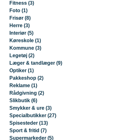
Fitness
(3)
Foto
(1)
Frisør
(8)
Herre
(3)
Interiør
(5)
Køreskole
(1)
Kommune
(3)
Legetøj
(2)
Læger & tandlæger
(9)
Optiker
(1)
Pakkeshop
(2)
Reklame
(1)
Rådgivning
(2)
Slikbutik
(6)
Smykker & ure
(3)
Specialbutikker
(27)
Spisesteder
(13)
Sport & fritid
(7)
Supermarkeder
(5)